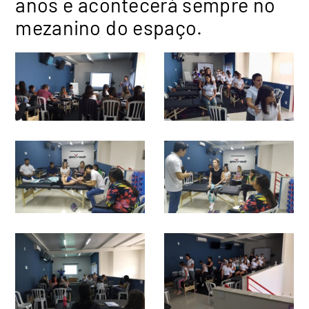
anos e acontecerá sempre no
mezanino do espaço.