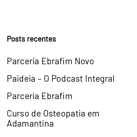
Posts recentes
Parceria Ebrafim Novo
Paideia – O Podcast Integral
Parceria Ebrafim
Curso de Osteopatia em
Adamantina