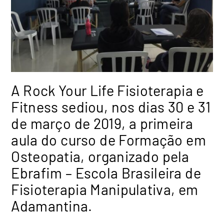
A Rock Your Life Fisioterapia e
Fitness sediou, nos dias 30 e 31
de março de 2019, a primeira
aula do curso de Formação em
Osteopatia, organizado pela
Ebrafim – Escola Brasileira de
Fisioterapia Manipulativa, em
Adamantina.