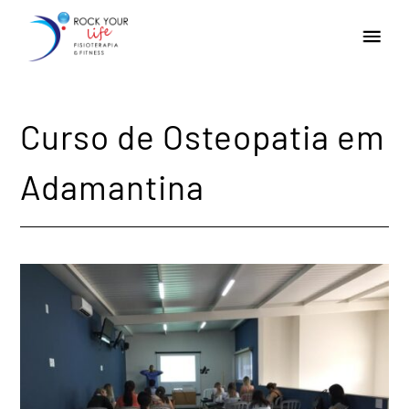
Curso de Osteopatia em
Adamantina